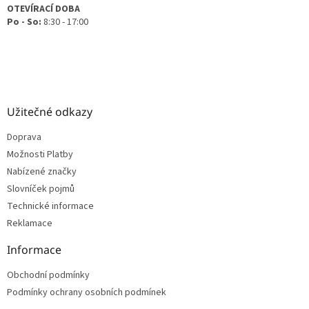
OTEVÍRACÍ DOBA
Po - So:
8:30 - 17:00
Užitečné odkazy
Doprava
Možnosti Platby
Nabízené značky
Slovníček pojmů
Technické informace
Reklamace
Informace
Obchodní podmínky
Podmínky ochrany osobních podmínek