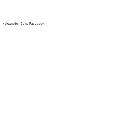
Naleznete nás na Facebook