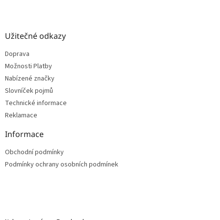
Užitečné odkazy
Doprava
Možnosti Platby
Nabízené značky
Slovníček pojmů
Technické informace
Reklamace
Informace
Obchodní podmínky
Podmínky ochrany osobních podmínek