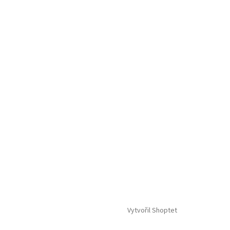
Vytvořil Shoptet