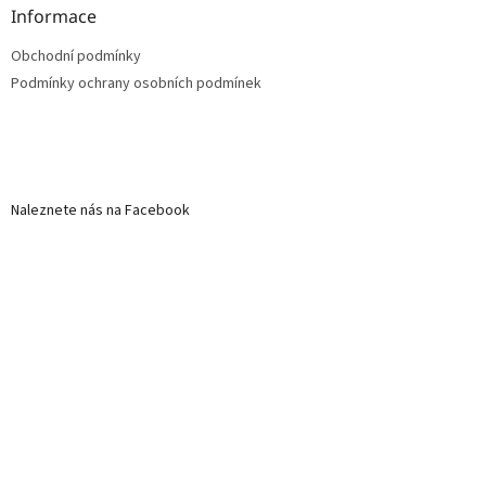
Informace
Obchodní podmínky
Podmínky ochrany osobních podmínek
Naleznete nás na Facebook