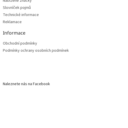
Nabízené značky
Slovníček pojmů
Technické informace
Reklamace
Informace
Obchodní podmínky
Podmínky ochrany osobních podmínek
Naleznete nás na Facebook