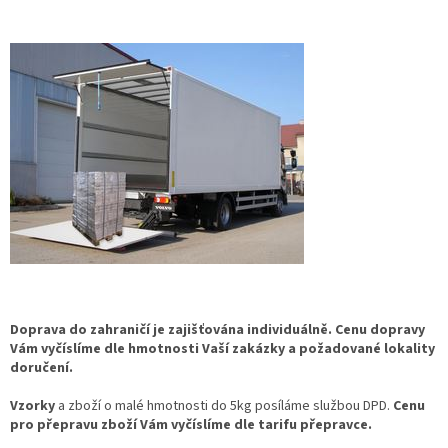
Doprava do zahraničí je zajišťována individuálně. Cenu dopravy
Vám vyčíslíme dle hmotnosti Vaší zakázky a požadované lokality
doručení.
Vzorky
a zboží o malé hmotnosti do 5kg posíláme službou DPD.
Cenu
pro přepravu zboží Vám vyčíslíme dle tarifu přepravce.