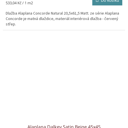
Do košíku
Měrná
533,04 Kč / 1 m2
cena:
Dlažba Alaplana Concorde Natural 20,5x61,5 Matt. ze série Alaplana
Concorde je matná dlaždice, materiál interiérová dlažba - červený
střep.
Alaplana Dalkey Satin Beige 45x45