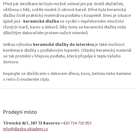
í
p
Před pár desítkami let bylo možné sehnat jen pár druhů dlaždiček,
r
většinou v bílé, světle modré či okrové barvě. Dříve byla keramická
v
dlažba čistě praktický materiál na podlahu v koupelně. Dnes je situace
k
úplně jiná -
keramická dlažba
se vyrábí v nepřeberném množství
y
různých tvarů, barev a dekorů. Díky tomu se keramická dlažba stala
v
důležitým dekoračním prvkem našich interiérů.
ý
p
Velkou výhodou
keramické dlažby do interiéru
je také možnost
i
kombinace dlažby s podlahovým topením. Chladný keramický materiál
s
se tak promění v hřejivou podlahu, která přispěje k teplu Vašeho
u
domova.
Inspirujte se dlaždicemi s dekorem dřeva, kovu, betonu nebo kamene
v retro či moderním stylu.
Z
á
p
a
Prodejní místo
t
Tírenská 417, 387 73 Bavorov
+420 734 730 953
í
info@dlazba-skladem.cz