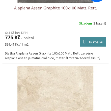
Alaplana Assen Graphite 100x100 Matt. Rett.
Skladem
(3 balení)
641 Kč bez DPH
775 Kč
/ balení
Do košíku
Měrná
391,41 Kč / 1 m2
cena:
Dlažba Alaplana Assen Graphite 100x100 Matt. Rett. ze série
Alaplana Assen je matná dlaždice, materiál mrazuvzdorný slinutý.