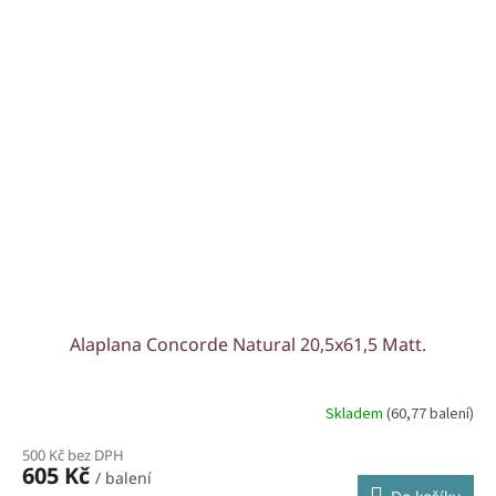
Alaplana Concorde Natural 20,5x61,5 Matt.
Skladem
(60,77 balení)
500 Kč bez DPH
605 Kč
/ balení