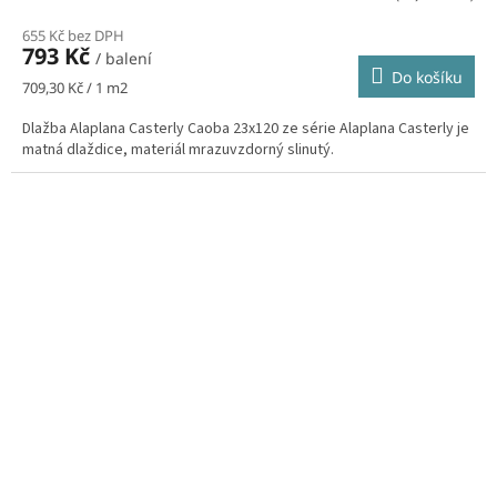
655 Kč bez DPH
793 Kč
/ balení
Do košíku
Měrná
709,30 Kč / 1 m2
cena:
Dlažba Alaplana Casterly Caoba 23x120 ze série Alaplana Casterly je
matná dlaždice, materiál mrazuvzdorný slinutý.