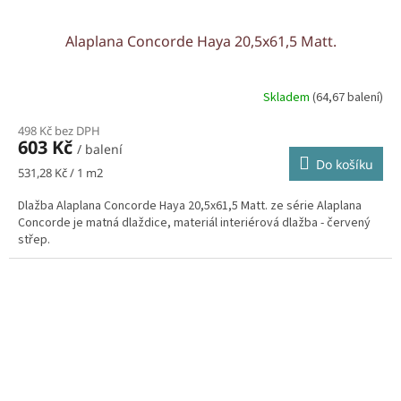
Alaplana Concorde Haya 20,5x61,5 Matt.
Skladem
(64,67 balení)
498 Kč bez DPH
603 Kč
/ balení
Do košíku
Měrná
531,28 Kč / 1 m2
cena:
Dlažba Alaplana Concorde Haya 20,5x61,5 Matt. ze série Alaplana
Concorde je matná dlaždice, materiál interiérová dlažba - červený
střep.