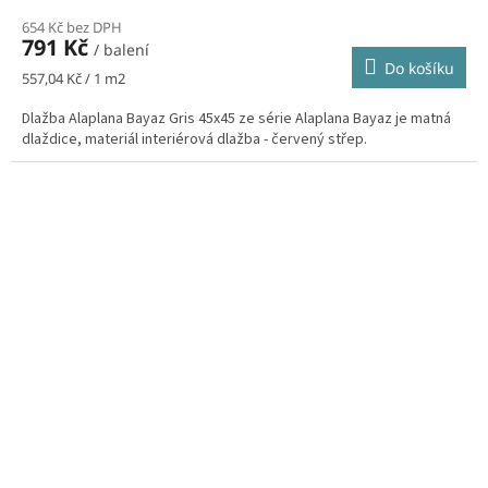
654 Kč bez DPH
791 Kč
/ balení
Do košíku
Měrná
557,04 Kč / 1 m2
cena:
Dlažba Alaplana Bayaz Gris 45x45 ze série Alaplana Bayaz je matná
dlaždice, materiál interiérová dlažba - červený střep.