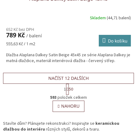
Skladem
(44,71 balení)
652 Kč bez DPH
789 Kč
/ balení
Do košíku
Měrná
555,63 Kč / 1 m2
cena:
Dlažba Alaplana Dalkey Satin Beige 45x45 ze série Alaplana Dalkey je
matná dlaždice, materiál interiérová dlažba - červený střep.
NAČÍST 12 DALŠÍCH
S
1
50
t
O
r
593
položek celkem
v
á
l
NAHORU
n
á
k
o
d
v
a
Stavíte dům? Plánujete rekonstrukci? Inspirujte se
keramickou
á
c
dlažbou do interiéru
různých stylů, dekorů a tvaru.
n
í