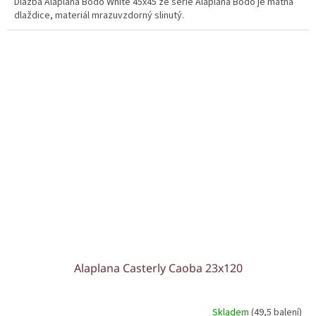
Dlažba Alaplana Bodo White 45x45 ze série Alaplana Bodo je matná
dlaždice, materiál mrazuvzdorný slinutý.
Alaplana Casterly Caoba 23x120
Skladem
(49,5 balení)