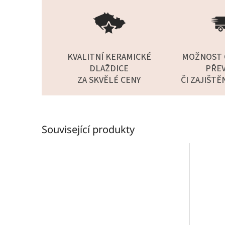
KVALITNÍ KERAMICKÉ
MOŽNOST 
DLAŽDICE
PŘEV
ZA SKVĚLÉ CENY
ČI ZAJIŠTĚ
Související produkty