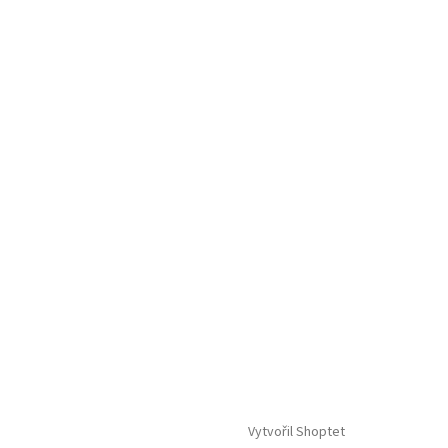
Vytvořil Shoptet