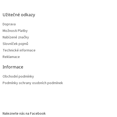
Užitečné odkazy
Doprava
Možnosti Platby
Nabízené značky
Slovníček pojmů
Technické informace
Reklamace
Informace
Obchodní podmínky
Podmínky ochrany osobních podmínek
Naleznete nás na Facebook