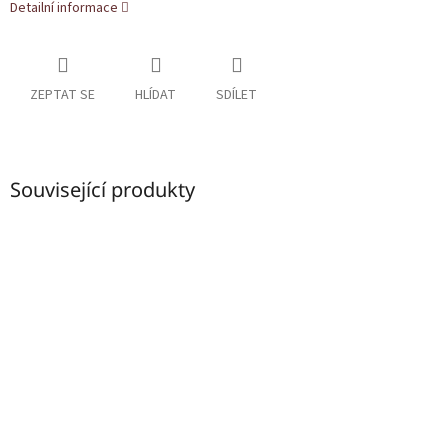
Detailní informace
ZEPTAT SE
HLÍDAT
SDÍLET
Související produkty