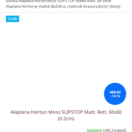
Dlažba Alaplana Horton Moss SLIPSTOP 60x60 matt. ze série
Alaplana Horton je matná dlaždice, materiál mrazuvzdorný slinutý.
2 cm
488 Kč
–14 %
Alaplana Horton Moss SLIPSTOP Matt. Rett. 60x60
(tl.2cm)
Skladem
(360,3 balení)