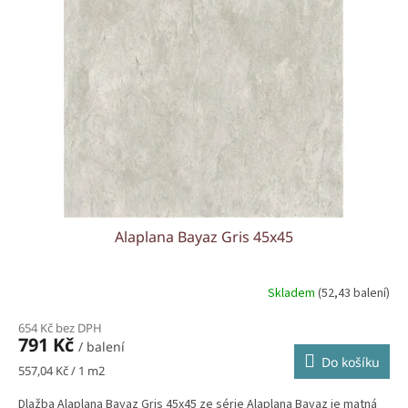
Alaplana Bayaz Gris 45x45
Skladem
(52,43 balení)
654 Kč bez DPH
791 Kč
/ balení
Do košíku
Měrná
557,04 Kč / 1 m2
cena:
Dlažba Alaplana Bayaz Gris 45x45 ze série Alaplana Bayaz je matná