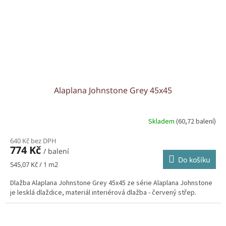
Alaplana Johnstone Grey 45x45
Skladem
(60,72 balení)
640 Kč bez DPH
774 Kč
/ balení
Do košíku
Měrná
545,07 Kč / 1 m2
cena:
Dlažba Alaplana Johnstone Grey 45x45 ze série Alaplana Johnstone
je lesklá dlaždice, materiál interiérová dlažba - červený střep.