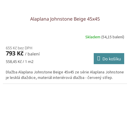
Alaplana Johnstone Beige 45x45
Skladem
(54,15 balení)
655 Kč bez DPH
793 Kč
/ balení
Do košíku
Měrná
558,45 Kč / 1 m2
cena:
Dlažba Alaplana Johnstone Beige 45x45 ze série Alaplana Johnstone
je lesklá dlaždice, materiál interiérová dlažba - červený střep.