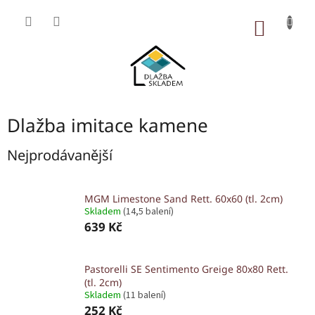
Přejít
na
NÁKUP
obsah
KOŠÍK
Dlažba imitace kamene
Nejprodávanější
MGM Limestone Sand Rett. 60x60 (tl. 2cm)
Skladem
(14,5 balení)
639 Kč
Pastorelli SE Sentimento Greige 80x80 Rett.
(tl. 2cm)
Skladem
(11 balení)
252 Kč