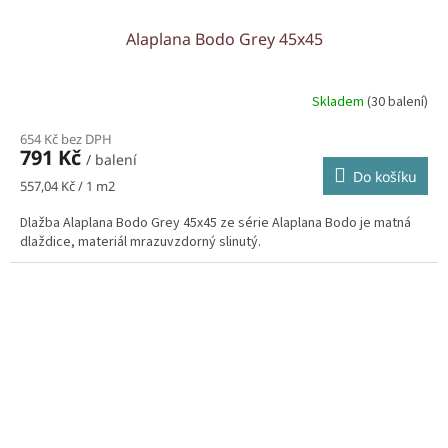
Alaplana Bodo Grey 45x45
Skladem
(30 balení)
654 Kč bez DPH
791 Kč
/ balení
Do košíku
Měrná
557,04 Kč / 1 m2
cena:
Dlažba Alaplana Bodo Grey 45x45 ze série Alaplana Bodo je matná
dlaždice, materiál mrazuvzdorný slinutý.