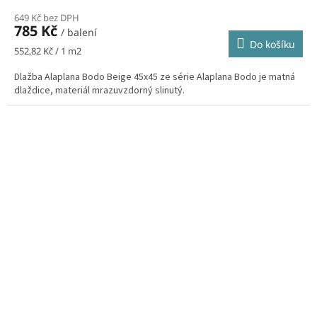
649 Kč bez DPH
785 Kč
/ balení
Do košíku
Měrná
552,82 Kč / 1 m2
cena:
Dlažba Alaplana Bodo Beige 45x45 ze série Alaplana Bodo je matná
dlaždice, materiál mrazuvzdorný slinutý.