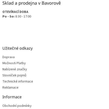
Sklad a prodejna v Bavorově
OTEVÍRACÍ DOBA
Po - So:
8:30 - 17:00
Užitečné odkazy
Doprava
Možnosti Platby
Nabízené značky
Slovníček pojmů
Technické informace
Reklamace
Informace
Obchodní podmínky