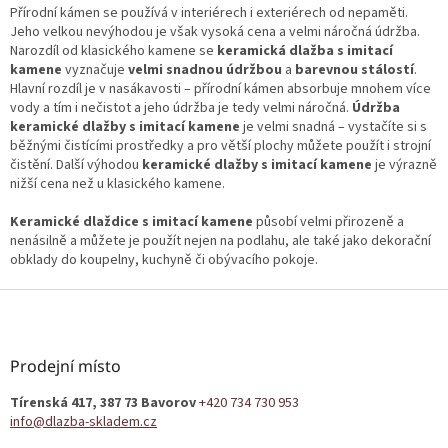
v
Přírodní kámen se používá v interiérech i exteriérech od nepaměti.
k
Jeho velkou nevýhodou je však vysoká cena a velmi náročná údržba.
y
Narozdíl od klasického kamene se
keramická dlažba s imitací
v
kamene
vyznačuje
velmi snadnou údržbou
a
barevnou stálostí
.
ý
Hlavní rozdíl je v nasákavosti – přírodní kámen absorbuje mnohem více
p
vody a tím i nečistot a jeho údržba je tedy velmi náročná.
Údržba
i
keramické dlažby s imitací kamene
je velmi snadná – vystačíte si s
s
běžnými čistícími prostředky a pro větší plochy můžete použít i strojní
u
čistění. Další výhodou
keramické dlažby s imitací kamene
je výrazně
nižší cena než u klasického kamene.
Keramické dlaždice s imitací kamene
působí velmi přirozeně a
nenásilně a můžete je použít nejen na podlahu, ale také jako dekorační
obklady do koupelny, kuchyně či obývacího pokoje.
Z
á
p
a
Prodejní místo
t
Tírenská 417, 387 73 Bavorov
+420 734 730 953
í
info@dlazba-skladem.cz