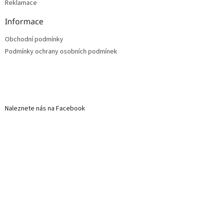
Reklamace
Informace
Obchodní podmínky
Podmínky ochrany osobních podmínek
Naleznete nás na Facebook