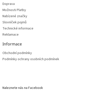
Doprava
Možnosti Platby
Nabízené značky
Slovníček pojmů
Technické informace
Reklamace
Informace
Obchodní podmínky
Podmínky ochrany osobních podmínek
Naleznete nás na Facebook