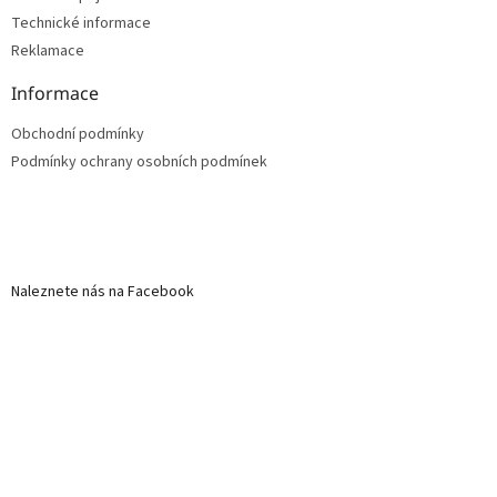
Technické informace
Reklamace
Informace
Obchodní podmínky
Podmínky ochrany osobních podmínek
Naleznete nás na Facebook