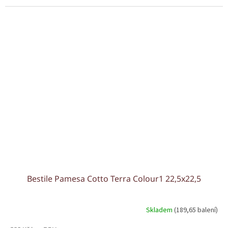
Bestile Pamesa Cotto Terra Colour1 22,5x22,5
Skladem
(189,65 balení)