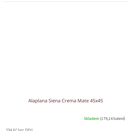
Alaplana Siena Crema Mate 45x45
Skladem
(179,14 balení)
594 Kč bez DPH