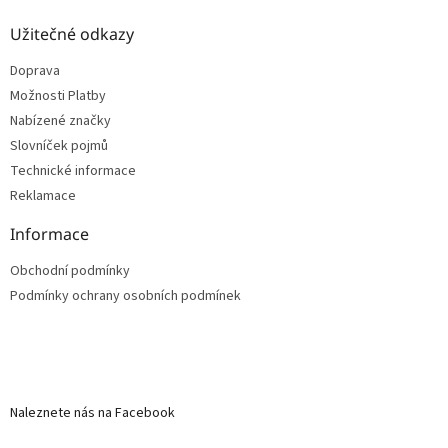
Užitečné odkazy
Doprava
Možnosti Platby
Nabízené značky
Slovníček pojmů
Technické informace
Reklamace
Informace
Obchodní podmínky
Podmínky ochrany osobních podmínek
Naleznete nás na Facebook