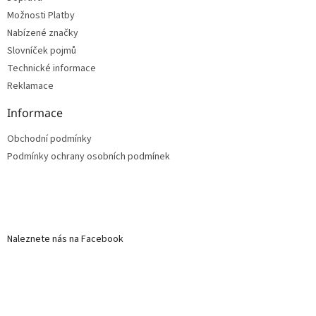
Možnosti Platby
Nabízené značky
Slovníček pojmů
Technické informace
Reklamace
Informace
Obchodní podmínky
Podmínky ochrany osobních podmínek
Naleznete nás na Facebook