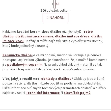
S
1
42
t
O
r
500
položek celkem
v
á
l
NAHORU
n
á
k
o
d
v
a
Nabízíme
kvalitní keramickou dlažbu
různých stylů -
retro
á
c
dlažbu
,
dlažbu imitace kamene
,
dlažbu imitace dřeva
,
dlažbu
n
í
imitace kovu
... Každý si může najít svůj styl a vytvořit si tak domov,
í
p
který bude jedinečný a osobitý.
r
v
Keramická dlažba
je velmi odolná, snadno se udržuje a je cenově
k
dostupná. Její velkou výhodou je skutečnost, že je možné kombinovat
y
ji s
podlahovým topením
. Na první pohled chladný materiál se tak
v
promění v hřejivou podlahu a přispěje k teplu Vašeho domova.
ý
p
Víte, jaký je rozdíl mezi
obklady
a
dlažbou
?
Obklady jsou určené
i
pouze na stěny, dlažbu můžete použít na podlahu i na obklad stěn.
s
Bližší informace o různých technických parametrech obkladů a dlažeb
u
najdete v sekci
Technické informace
či
Slovníček pojmů
.