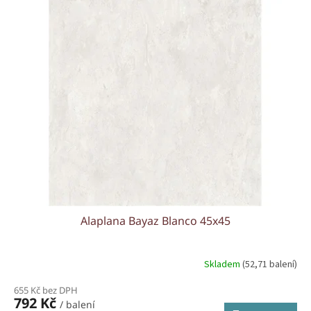
Alaplana Bayaz Blanco 45x45
Skladem
(52,71 balení)
655 Kč bez DPH
792 Kč
/ balení