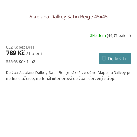
Alaplana Dalkey Satin Beige 45x45
Skladem
(44,71 balení)
652 Kč bez DPH
789 Kč
/ balení
Do košíku
Měrná
555,63 Kč / 1 m2
cena:
Dlažba Alaplana Dalkey Satin Beige 45x45 ze série Alaplana Dalkey je
matná dlaždice, materiál interiérová dlažba - červený střep.