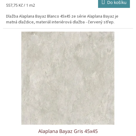
Do košíku
Měrná
557,75 Kč / 1 m2
cena:
Dlažba Alaplana Bayaz Blanco 45x45 ze série Alaplana Bayaz je
matná dlaždice, materiál interiérová dlažba - červený střep.
Alaplana Bayaz Gris 45x45