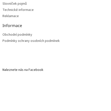
Slovníček pojmů
Technické informace
Reklamace
Informace
Obchodní podmínky
Podmínky ochrany osobních podmínek
Naleznete nás na Facebook