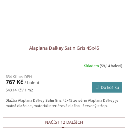
Alaplana Dalkey Satin Gris 45x45
Skladem
(59,14 balení)
634 Kč bez DPH
767 Kč
/ balení
Do košíku
Měrná
540,14 Kč / 1 m2
cena:
Dlažba Alaplana Dalkey Satin Gris 45x45 ze série Alaplana Dalkey je
matná dlaždice, materiál interiérová dlažba - červený střep.
NAČÍST 12 DALŠÍCH