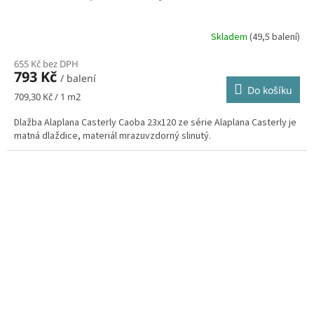
Skladem
(49,5 balení)
655 Kč bez DPH
793 Kč
/ balení
Do košíku
Měrná
709,30 Kč / 1 m2
cena:
Dlažba Alaplana Casterly Caoba 23x120 ze série Alaplana Casterly je
matná dlaždice, materiál mrazuvzdorný slinutý.