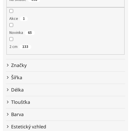
r
o
d
Akce
1
u
k
t
Novinka
65
ů
2 cm
133
Značky
Šířka
Délka
Tloušťka
Barva
Estetický vzhled