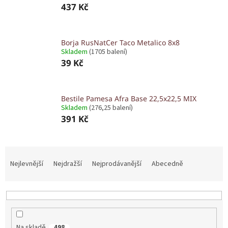
437 Kč
Borja RusNatCer Taco Metalico 8x8
Skladem
(1705 balení)
39 Kč
Bestile Pamesa Afra Base 22,5x22,5 MIX
Skladem
(276,25 balení)
391 Kč
Ř
a
Nejlevnější
Nejdražší
Nejprodávanější
Abecedně
z
e
n
í
p
Na skladě
498