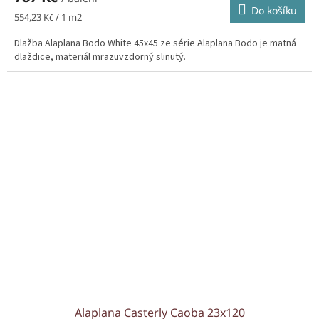
Do košíku
Měrná
554,23 Kč / 1 m2
cena:
Dlažba Alaplana Bodo White 45x45 ze série Alaplana Bodo je matná
dlaždice, materiál mrazuvzdorný slinutý.
Alaplana Casterly Caoba 23x120