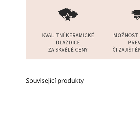
KVALITNÍ KERAMICKÉ
MOŽNOST 
DLAŽDICE
PŘEV
ZA SKVĚLÉ CENY
ČI ZAJIŠTĚ
Související produkty