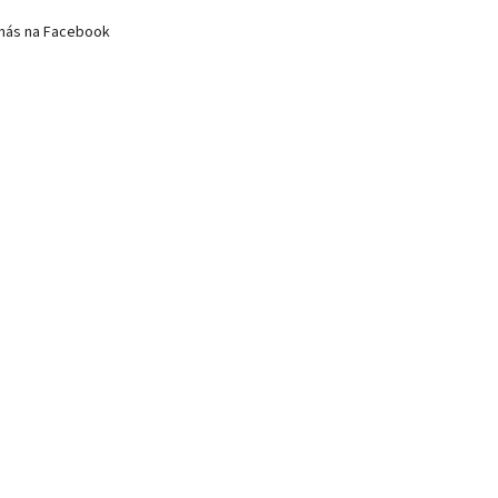
nás na Facebook