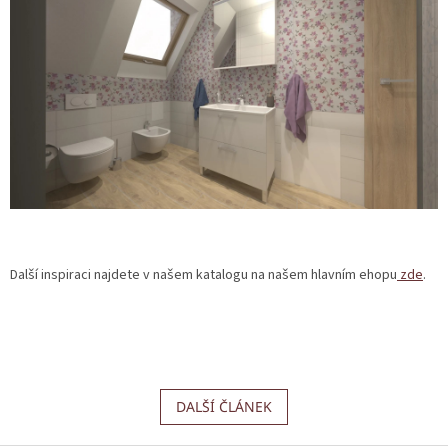
Další inspiraci najdete v našem katalogu na našem hlavním ehopu
zde
.
DALŠÍ ČLÁNEK