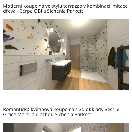
Moderní koupelna ve stylu terrazzo v kombinaci imitace
dřeva - Cerpa OBI a Sichenia Parkett
Romantická květinová koupelna s 3d obklady Bestile
Grace Marfil a dlažbou Sichenia Parkett