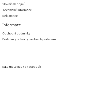
Slovníček pojmů
Technické informace
Reklamace
Informace
Obchodní podmínky
Podmínky ochrany osobních podmínek
Naleznete nás na Facebook