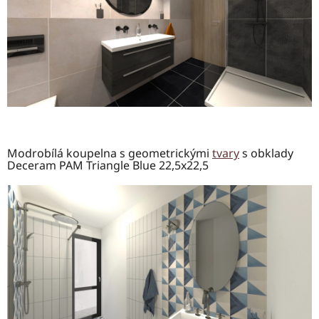
Modrobílá koupelna s geometrickými
tvary
s obklady
Deceram PAM Triangle Blue 22,5x22,5