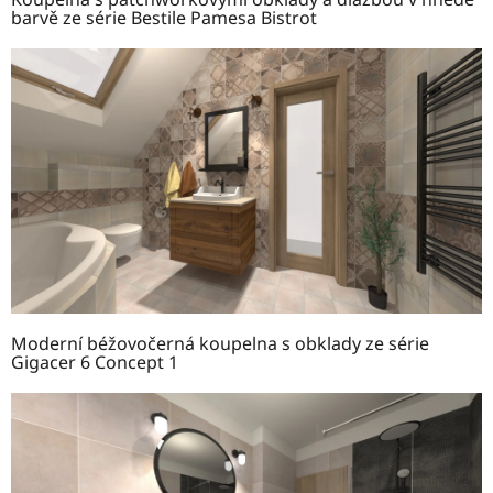
barvě ze série Bestile Pamesa Bistrot
Moderní béžovočerná koupelna s obklady ze série
Gigacer 6 Concept 1