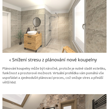
Snížení stresu z plánování nové koupelny
Plánování koupelny může být náročné, protože je nutné sladit estetiku,
funkčnost a prostorové možnosti. Virtuální prohlídka vám pomáhá vše
uspořádat a zjednodušit plánovací proces, což snižuje stres a přináší
větší klid.