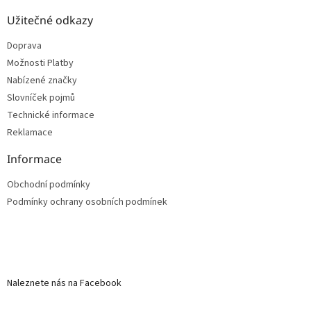
Užitečné odkazy
Doprava
Možnosti Platby
Nabízené značky
Slovníček pojmů
Technické informace
Reklamace
Informace
Obchodní podmínky
Podmínky ochrany osobních podmínek
Naleznete nás na Facebook