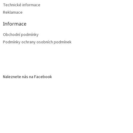
Technické informace
Reklamace
Informace
Obchodní podmínky
Podmínky ochrany osobních podmínek
Naleznete nás na Facebook