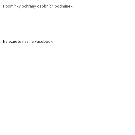
Podmínky ochrany osobních podmínek
Naleznete nás na Facebook