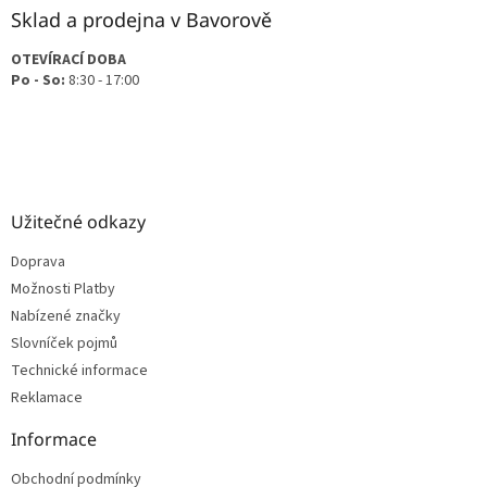
Sklad a prodejna v Bavorově
OTEVÍRACÍ DOBA
Po - So:
8:30 - 17:00
Užitečné odkazy
Doprava
Možnosti Platby
Nabízené značky
Slovníček pojmů
Technické informace
Reklamace
Informace
Obchodní podmínky