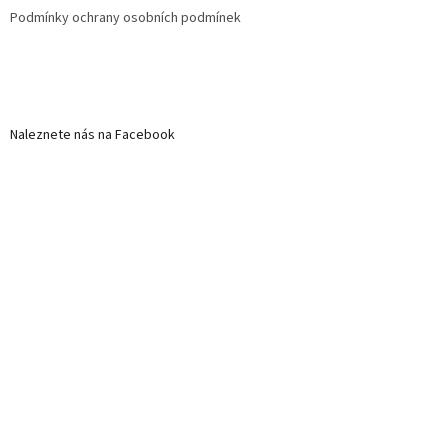
Podmínky ochrany osobních podmínek
Naleznete nás na Facebook