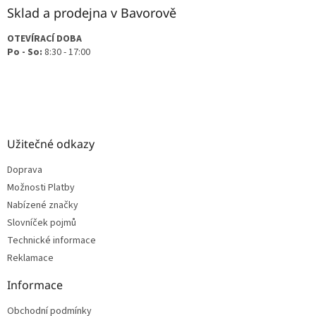
Sklad a prodejna v Bavorově
OTEVÍRACÍ DOBA
Po - So:
8:30 - 17:00
Užitečné odkazy
Doprava
Možnosti Platby
Nabízené značky
Slovníček pojmů
Technické informace
Reklamace
Informace
Obchodní podmínky