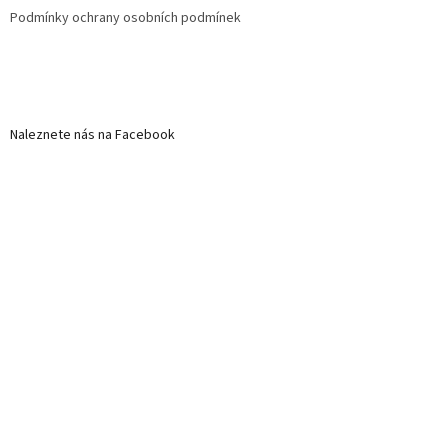
Podmínky ochrany osobních podmínek
Naleznete nás na Facebook