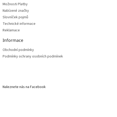
Možnosti Platby
Nabízené značky
Slovníček pojmů
Technické informace
Reklamace
Informace
Obchodní podmínky
Podmínky ochrany osobních podmínek
Naleznete nás na Facebook