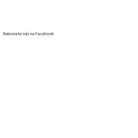
Naleznete nás na Facebook