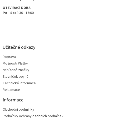
OTEVÍRACÍ DOBA
Po - So:
8:30 - 17:00
Užitečné odkazy
Doprava
Možnosti Platby
Nabízené značky
Slovníček pojmů
Technické informace
Reklamace
Informace
Obchodní podmínky
Podmínky ochrany osobních podmínek