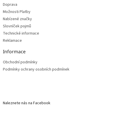
Doprava
Možnosti Platby
Nabízené značky
Slovníček pojmů
Technické informace
Reklamace
Informace
Obchodní podmínky
Podmínky ochrany osobních podmínek
Naleznete nás na Facebook