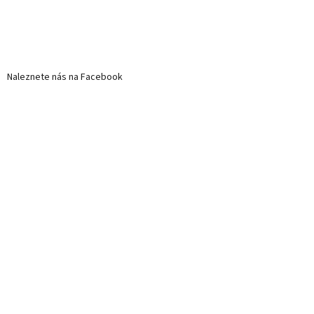
Naleznete nás na Facebook