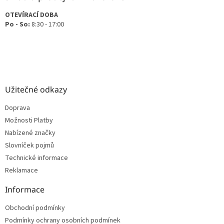
OTEVÍRACÍ DOBA
Po - So:
8:30 - 17:00
Užitečné odkazy
Doprava
Možnosti Platby
Nabízené značky
Slovníček pojmů
Technické informace
Reklamace
Informace
Obchodní podmínky
Podmínky ochrany osobních podmínek