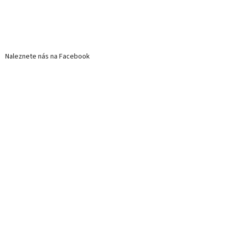
Naleznete nás na Facebook