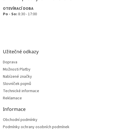
OTEVÍRACÍ DOBA
Po - So:
8:30 - 17:00
Užitečné odkazy
Doprava
Možnosti Platby
Nabízené značky
Slovníček pojmů
Technické informace
Reklamace
Informace
Obchodní podmínky
Podmínky ochrany osobních podmínek