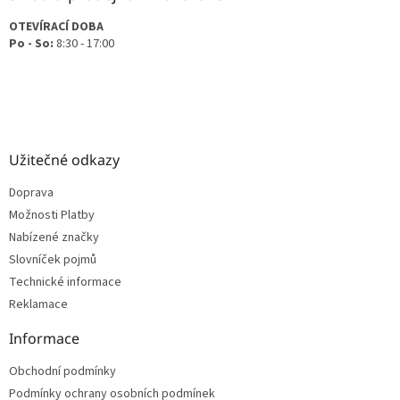
OTEVÍRACÍ DOBA
Po - So:
8:30 - 17:00
Užitečné odkazy
Doprava
Možnosti Platby
Nabízené značky
Slovníček pojmů
Technické informace
Reklamace
Informace
Obchodní podmínky
Podmínky ochrany osobních podmínek