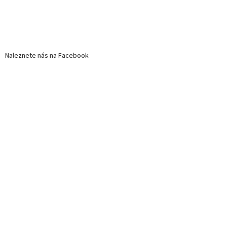
Naleznete nás na Facebook