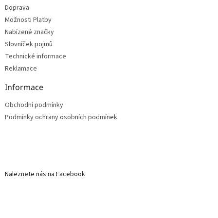
Doprava
Možnosti Platby
Nabízené značky
Slovníček pojmů
Technické informace
Reklamace
Informace
Obchodní podmínky
Podmínky ochrany osobních podmínek
Naleznete nás na Facebook