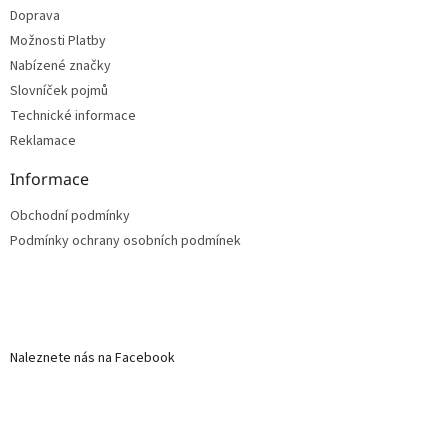
Doprava
Možnosti Platby
Nabízené značky
Slovníček pojmů
Technické informace
Reklamace
Informace
Obchodní podmínky
Podmínky ochrany osobních podmínek
Naleznete nás na Facebook