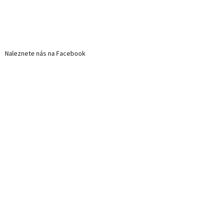
Naleznete nás na Facebook