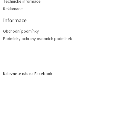
Technické informace
Reklamace
Informace
Obchodní podmínky
Podmínky ochrany osobních podmínek
Naleznete nás na Facebook