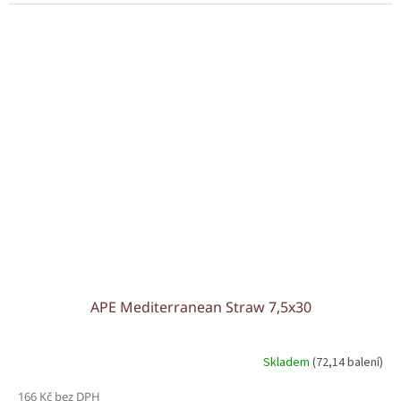
APE Mediterranean Straw 7,5x30
Skladem
(72,14 balení)
166 Kč bez DPH