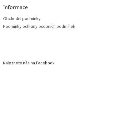
Informace
Obchodní podmínky
Podmínky ochrany osobních podmínek
Naleznete nás na Facebook