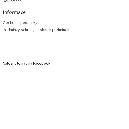
Reklamace
Informace
Obchodní podmínky
Podmínky ochrany osobních podmínek
Naleznete nás na Facebook