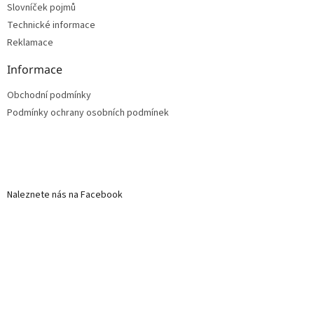
Slovníček pojmů
Technické informace
Reklamace
Informace
Obchodní podmínky
Podmínky ochrany osobních podmínek
Naleznete nás na Facebook