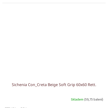
Sichenia Con_Creta Beige Soft Grip 60x60 Rett.
Skladem
(59,75 balení)