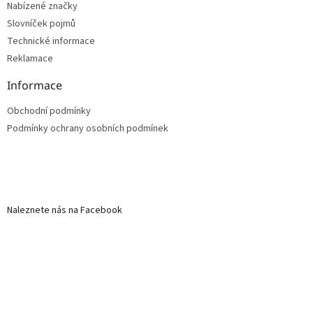
Nabízené značky
Slovníček pojmů
Technické informace
Reklamace
Informace
Obchodní podmínky
Podmínky ochrany osobních podmínek
Naleznete nás na Facebook