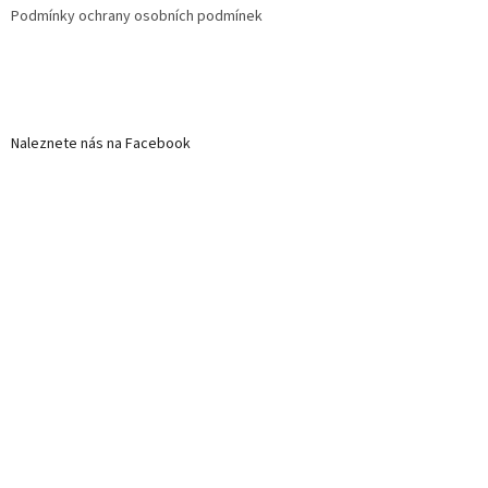
Podmínky ochrany osobních podmínek
Naleznete nás na Facebook