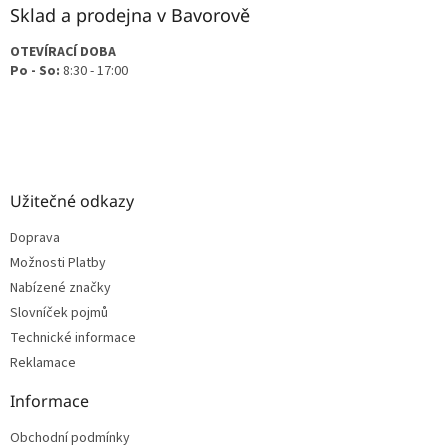
Sklad a prodejna v Bavorově
OTEVÍRACÍ DOBA
Po - So:
8:30 - 17:00
Užitečné odkazy
Doprava
Možnosti Platby
Nabízené značky
Slovníček pojmů
Technické informace
Reklamace
Informace
Obchodní podmínky