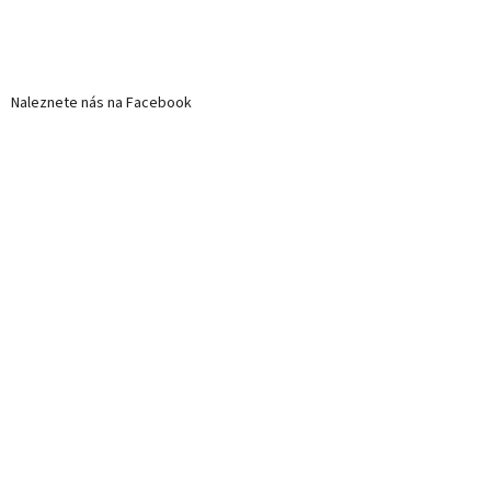
Naleznete nás na Facebook