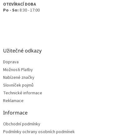
OTEVÍRACÍ DOBA
Po - So:
8:30 - 17:00
Užitečné odkazy
Doprava
Možnosti Platby
Nabízené značky
Slovníček pojmů
Technické informace
Reklamace
Informace
Obchodní podmínky
Podmínky ochrany osobních podmínek