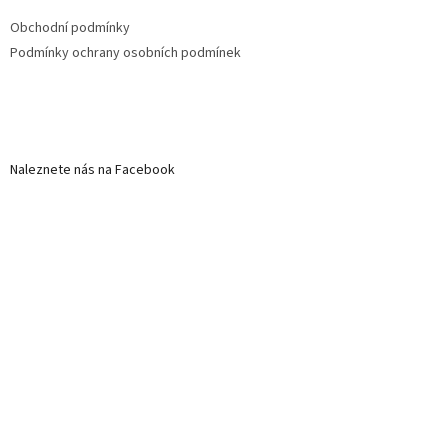
Obchodní podmínky
Podmínky ochrany osobních podmínek
Naleznete nás na Facebook