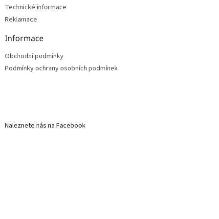
Technické informace
Reklamace
Informace
Obchodní podmínky
Podmínky ochrany osobních podmínek
Naleznete nás na Facebook