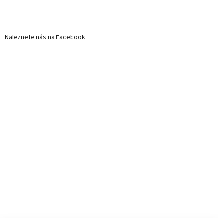
Naleznete nás na Facebook