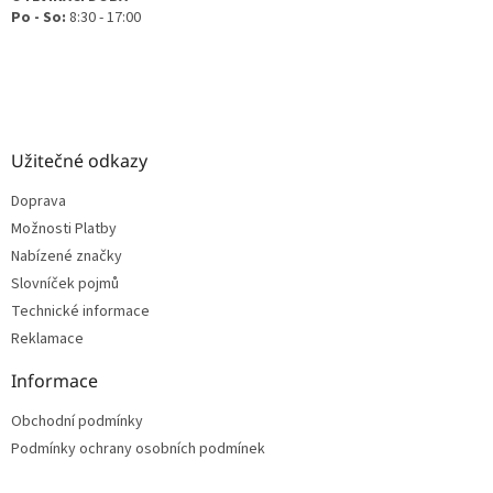
Po - So:
8:30 - 17:00
Užitečné odkazy
Doprava
Možnosti Platby
Nabízené značky
Slovníček pojmů
Technické informace
Reklamace
Informace
Obchodní podmínky
Podmínky ochrany osobních podmínek