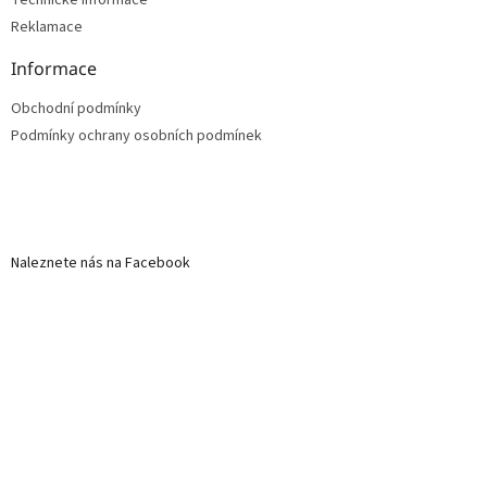
Reklamace
Informace
Obchodní podmínky
Podmínky ochrany osobních podmínek
Naleznete nás na Facebook