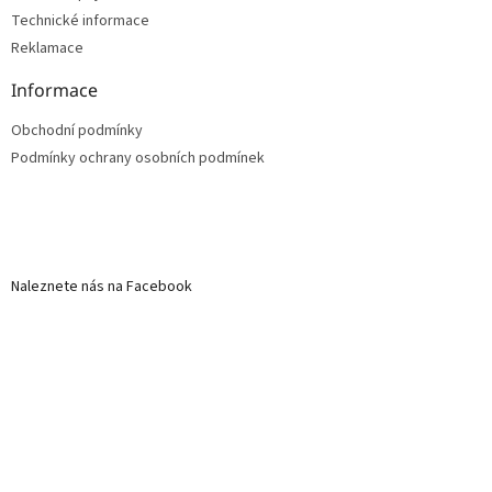
Technické informace
Reklamace
Informace
Obchodní podmínky
Podmínky ochrany osobních podmínek
Naleznete nás na Facebook