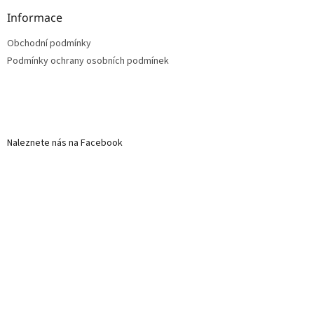
Informace
Obchodní podmínky
Podmínky ochrany osobních podmínek
Naleznete nás na Facebook