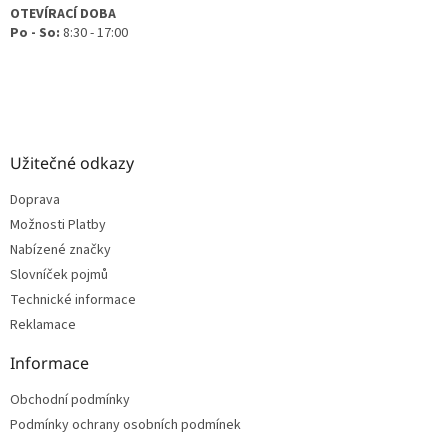
OTEVÍRACÍ DOBA
Po - So:
8:30 - 17:00
Užitečné odkazy
Doprava
Možnosti Platby
Nabízené značky
Slovníček pojmů
Technické informace
Reklamace
Informace
Obchodní podmínky
Podmínky ochrany osobních podmínek