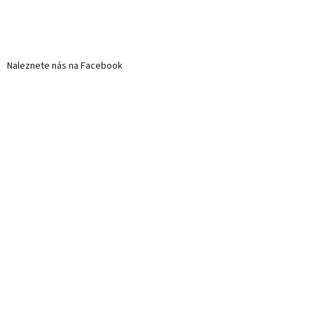
Naleznete nás na Facebook