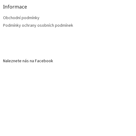
Informace
Obchodní podmínky
Podmínky ochrany osobních podmínek
Naleznete nás na Facebook