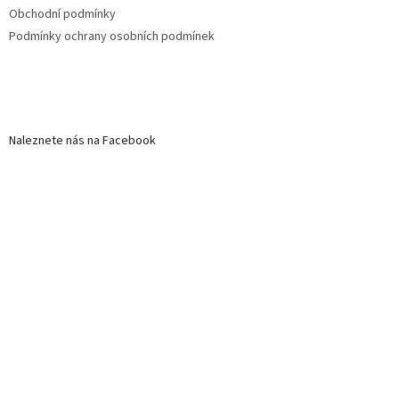
Obchodní podmínky
Podmínky ochrany osobních podmínek
Naleznete nás na Facebook