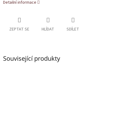
Detailní informace
ZEPTAT SE
HLÍDAT
SDÍLET
Související produkty