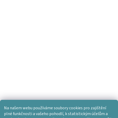
Na našem webu používáme soubory cookies pro zajištění
plné funkčnosti a vašeho pohodlí, k statistickým účelům a