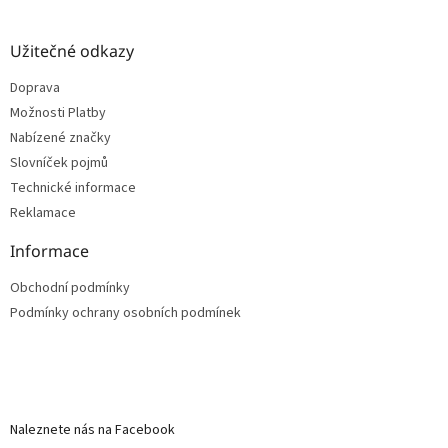
Užitečné odkazy
Doprava
Možnosti Platby
Nabízené značky
Slovníček pojmů
Technické informace
Reklamace
Informace
Obchodní podmínky
Podmínky ochrany osobních podmínek
Naleznete nás na Facebook