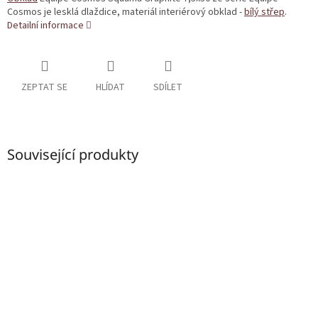
Cosmos je lesklá dlaždice, materiál interiérový obklad -
bílý střep
.
Detailní informace
ZEPTAT SE
HLÍDAT
SDÍLET
Související produkty