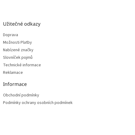
Užitečné odkazy
Doprava
Možnosti Platby
Nabízené značky
Slovníček pojmů
Technické informace
Reklamace
Informace
Obchodní podmínky
Podmínky ochrany osobních podmínek