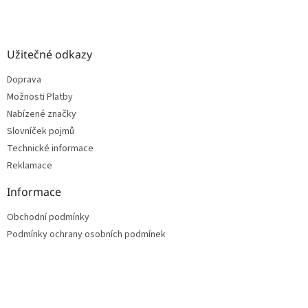
Užitečné odkazy
Doprava
Možnosti Platby
Nabízené značky
Slovníček pojmů
Technické informace
Reklamace
Informace
Obchodní podmínky
Podmínky ochrany osobních podmínek